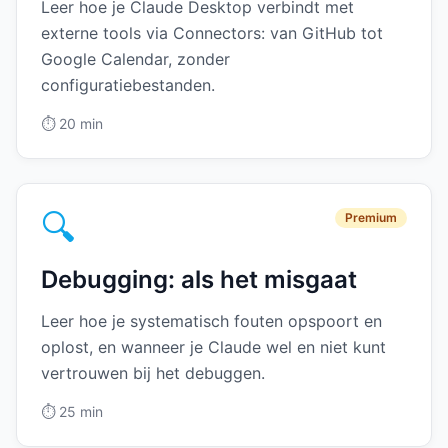
Leer hoe je Claude Desktop verbindt met
externe tools via Connectors: van GitHub tot
Google Calendar, zonder
configuratiebestanden.
⏱️
20 min
🔍
Premium
Debugging: als het misgaat
Leer hoe je systematisch fouten opspoort en
oplost, en wanneer je Claude wel en niet kunt
vertrouwen bij het debuggen.
⏱️
25 min