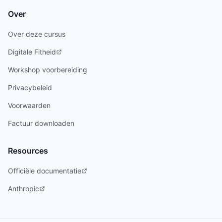
Over
Over deze cursus
Digitale Fitheid
Workshop voorbereiding
Privacybeleid
Voorwaarden
Factuur downloaden
Resources
Officiële documentatie
Anthropic