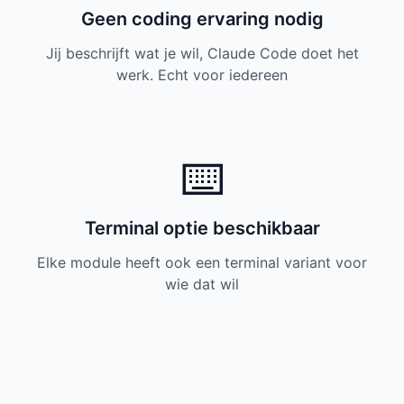
Geen coding ervaring nodig
Jij beschrijft wat je wil, Claude Code doet het
werk. Echt voor iedereen
⌨️
Terminal optie beschikbaar
Elke module heeft ook een terminal variant voor
wie dat wil