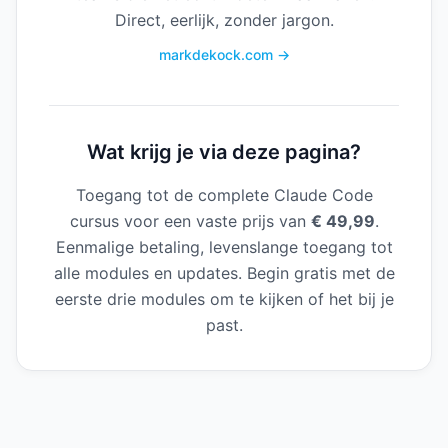
Direct, eerlijk, zonder jargon.
markdekock.com →
Wat krijg je via deze pagina?
Toegang tot de complete Claude Code
cursus voor een vaste prijs van
€ 49,99
.
Eenmalige betaling, levenslange toegang tot
alle modules en updates. Begin gratis met de
eerste drie modules om te kijken of het bij je
past.