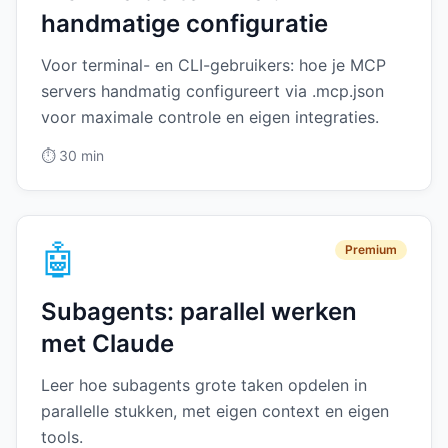
handmatige configuratie
Voor terminal- en CLI-gebruikers: hoe je MCP
servers handmatig configureert via .mcp.json
voor maximale controle en eigen integraties.
⏱️
30 min
🤖
Premium
Subagents: parallel werken
met Claude
Leer hoe subagents grote taken opdelen in
parallelle stukken, met eigen context en eigen
tools.