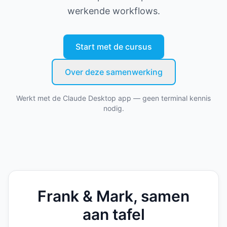
werkende workflows.
Start met de cursus
Over deze samenwerking
Werkt met de Claude Desktop app — geen terminal kennis
nodig.
Frank & Mark, samen
aan tafel