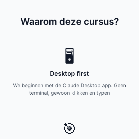
Waarom deze cursus?
🖥️
Desktop first
We beginnen met de Claude Desktop app. Geen
terminal, gewoon klikken en typen
🎯