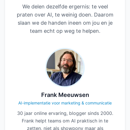
We delen dezelfde ergernis: te veel
praten over AI, te weinig doen. Daarom
slaan we de handen ineen om jou en je
team echt op weg te helpen.
Frank Meeuwsen
AI-implementatie voor marketing & communicatie
30 jaar online ervaring, blogger sinds 2000.
Frank helpt teams om AI praktisch in te
zetten, niet als showpony maar als