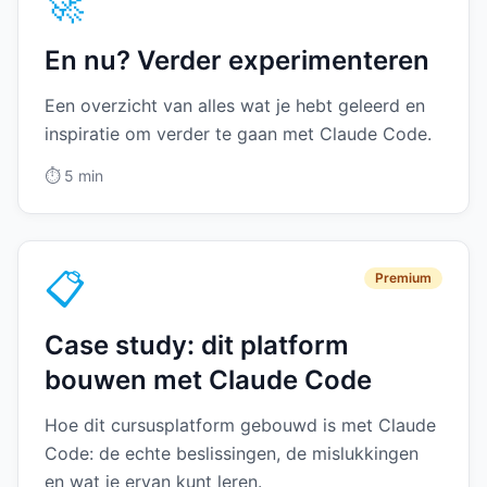
🚀
En nu? Verder experimenteren
Een overzicht van alles wat je hebt geleerd en
inspiratie om verder te gaan met Claude Code.
⏱️
5 min
📋
Premium
Case study: dit platform
bouwen met Claude Code
Hoe dit cursusplatform gebouwd is met Claude
Code: de echte beslissingen, de mislukkingen
en wat je ervan kunt leren.