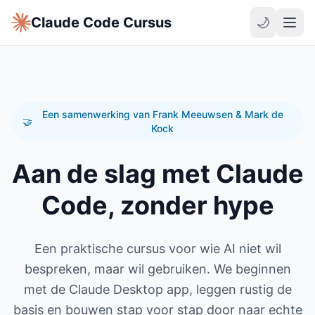
Claude Code Cursus
🌙
Een samenwerking van Frank Meeuwsen & Mark de
🤝
Kock
Aan de slag met Claude
Code, zonder hype
Een praktische cursus voor wie AI niet wil
bespreken, maar wil gebruiken. We beginnen
met de Claude Desktop app, leggen rustig de
basis en bouwen stap voor stap door naar echte