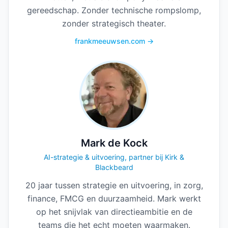
gereedschap. Zonder technische rompslomp,
zonder strategisch theater.
frankmeeuwsen.com →
Mark de Kock
AI-strategie & uitvoering, partner bij Kirk &
Blackbeard
20 jaar tussen strategie en uitvoering, in zorg,
finance, FMCG en duurzaamheid. Mark werkt
op het snijvlak van directieambitie en de
teams die het echt moeten waarmaken.