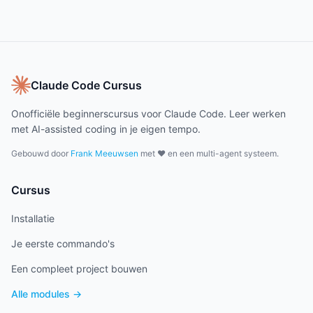
Claude Code Cursus
Onofficiële beginnerscursus voor Claude Code. Leer werken
met AI-assisted coding in je eigen tempo.
Gebouwd door
Frank Meeuwsen
met ❤️ en een multi-agent systeem.
Cursus
Installatie
Je eerste commando's
Een compleet project bouwen
Alle modules →