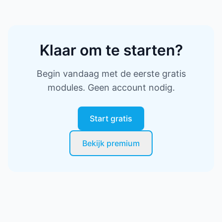
Klaar om te starten?
Begin vandaag met de eerste gratis
modules. Geen account nodig.
Start gratis
Bekijk premium