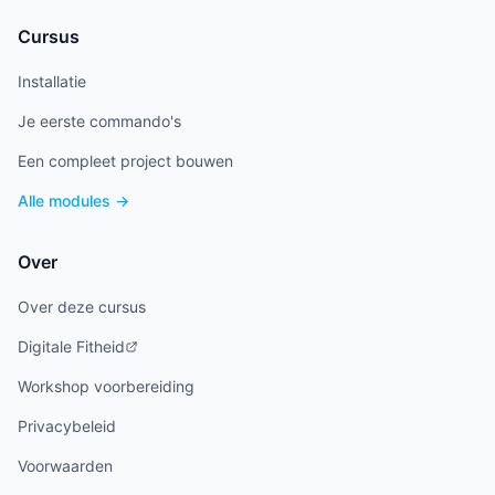
Cursus
Installatie
Je eerste commando's
Een compleet project bouwen
Alle modules →
Over
Over deze cursus
Digitale Fitheid
Workshop voorbereiding
Privacybeleid
Voorwaarden