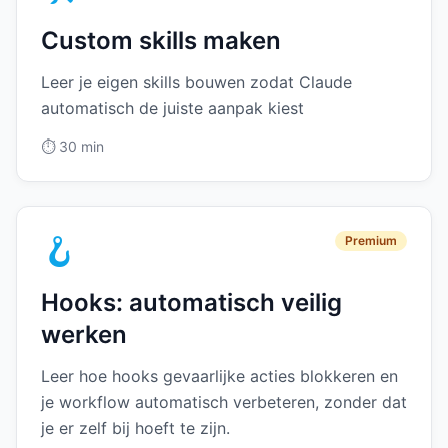
Custom skills maken
Leer je eigen skills bouwen zodat Claude
automatisch de juiste aanpak kiest
⏱️
30 min
🪝
Premium
Hooks: automatisch veilig
werken
Leer hoe hooks gevaarlijke acties blokkeren en
je workflow automatisch verbeteren, zonder dat
je er zelf bij hoeft te zijn.