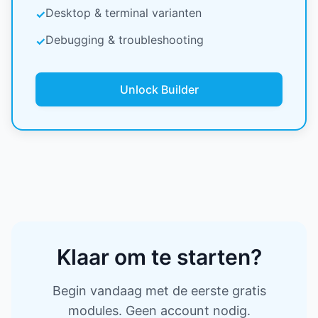
Desktop & terminal varianten
✓
Debugging & troubleshooting
✓
Unlock Builder
Klaar om te starten?
Begin vandaag met de eerste gratis
modules. Geen account nodig.