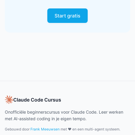
Start gratis
Claude Code Cursus
Onofficiële beginnerscursus voor Claude Code. Leer werken
met AI-assisted coding in je eigen tempo.
Gebouwd door
Frank Meeuwsen
met ❤️ en een multi-agent systeem.