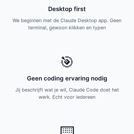
Desktop first
We beginnen met de Claude Desktop app. Geen
terminal, gewoon klikken en typen
🎯
Geen coding ervaring nodig
Jij beschrijft wat je wil, Claude Code doet het
werk. Echt voor iedereen
⌨️