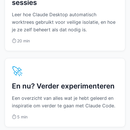
sessies
Leer hoe Claude Desktop automatisch
worktrees gebruikt voor veilige isolatie, en hoe
je ze zelf beheert als dat nodig is.
⏱️
20 min
🚀
En nu? Verder experimenteren
Een overzicht van alles wat je hebt geleerd en
inspiratie om verder te gaan met Claude Code.
⏱️
5 min