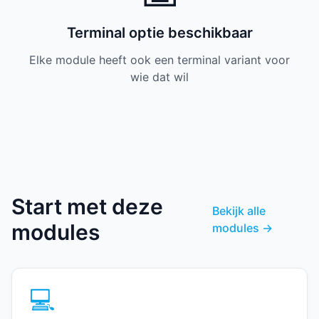
Terminal optie beschikbaar
Elke module heeft ook een terminal variant voor
wie dat wil
Start met deze
Bekijk alle
modules
modules →
💻