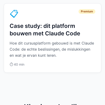
📋
Premium
Case study: dit platform
bouwen met Claude Code
Hoe dit cursusplatform gebouwd is met Claude
Code: de echte beslissingen, de mislukkingen
en wat je ervan kunt leren.
⏱️
40 min